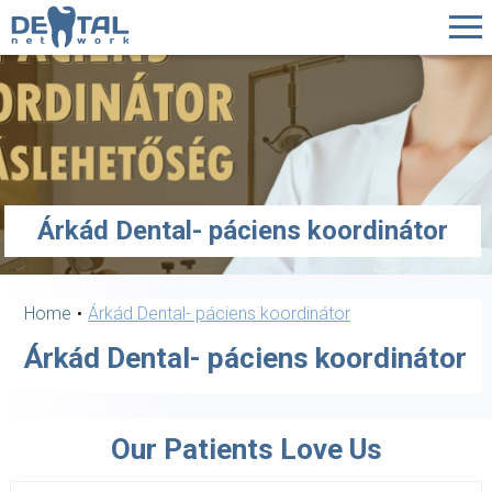
Árkád Dental- páciens koordinátor
Home
Árkád Dental- páciens koordinátor
Árkád Dental- páciens koordinátor
Our Patients Love Us