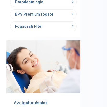
Parodontológia
BPS Prémium fogsor
Fogászati Hitel
Szolgáltatásaink