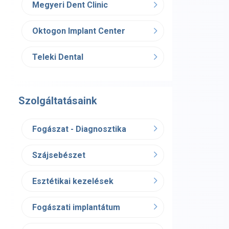
Megyeri Dent Clinic
Oktogon Implant Center
Teleki Dental
Szolgáltatásaink
Fogászat - Diagnosztika
Szájsebészet
Esztétikai kezelések
Fogászati implantátum