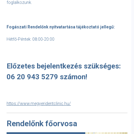
foglalkozunk.
Fogászati Rendelőnk nyitvatartása tájékoztató jellegű:
Hétfő-Péntek: 08:00-20:00
Előzetes bejelentkezés szükséges:
06 20 943 5279 számon!
https://www.megyeridentclinic.hu/
Rendelőnk főorvosa