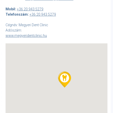
Mobil:
+36 20 943 5279
Telefonszám:
+36 20 943 5279
Cégnév: Megyeri Dent Clinic
Adószám:
www.megyeridentclinic.hu