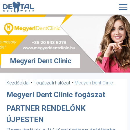
Megyeri Dent Clinic
Kezdőoldal
Fogászati hálózat
Megyeri Dent Clinic
Megyeri Dent Clinic fogászat
PARTNER RENDELŐNK
ÚJPESTEN