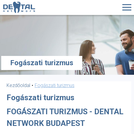
Fogászati turizmus
Kezdőoldal
Fogászati turizmus
Fogászati turizmus
FOGÁSZATI TURIZMUS - DENTAL
NETWORK BUDAPEST